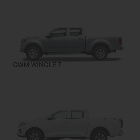
GWM WINGLE 7