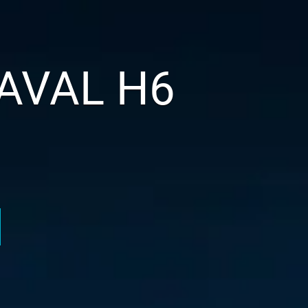
AL H6