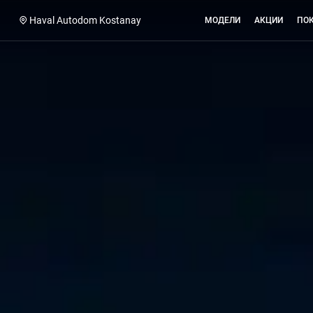
Haval Autodom Kostanay
МОДЕЛИ
АКЦИИ
ПО