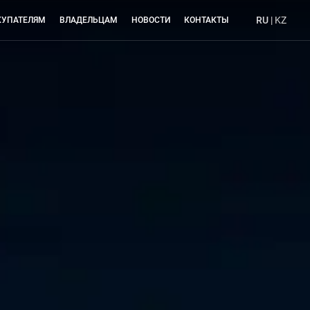
RU
|
KZ
КУПАТЕЛЯМ
ВЛАДЕЛЬЦАМ
НОВОСТИ
КОНТАКТЫ