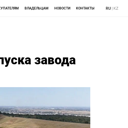
RU
|
KZ
КУПАТЕЛЯМ
ВЛАДЕЛЬЦАМ
НОВОСТИ
КОНТАКТЫ
пуска завода