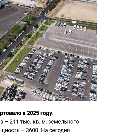
ртовало в 2025 году
.
 – 211 тыс. кв. м, земельного
ощность – 3600. На сегодня