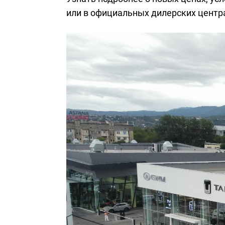
или в официальных дилерских центр