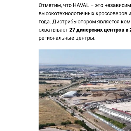
Отметим, что HAVAL – это независи
высокотехнологичных кроссоверов и
года. Дистрибьютором является ко
охватывает
27 дилерских центров в 
региональные центры.