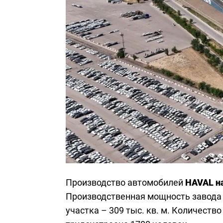
Производство автомобилей
HAVAL на
Производственная мощность завода –
участка – 309 тыс. кв. м. Количеств