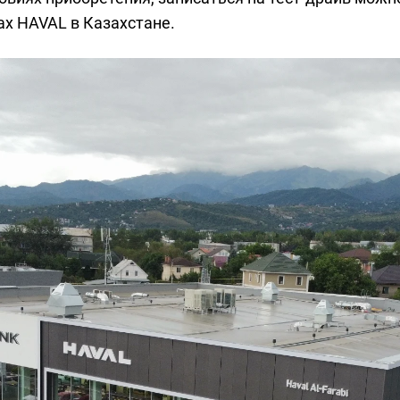
ах HAVAL в Казахстане.