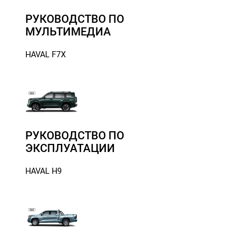
РУКОВОДСТВО ПО
МУЛЬТИМЕДИА
HAVAL F7X
РУКОВОДСТВО ПО
ЭКСПЛУАТАЦИИ
HAVAL H9