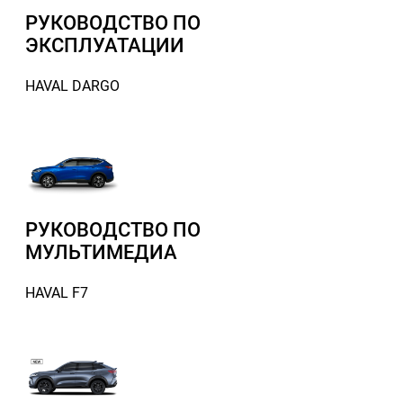
РУКОВОДСТВО ПО
ЭКСПЛУАТАЦИИ
HAVAL DARGO
РУКОВОДСТВО ПО
МУЛЬТИМЕДИА
HAVAL F7