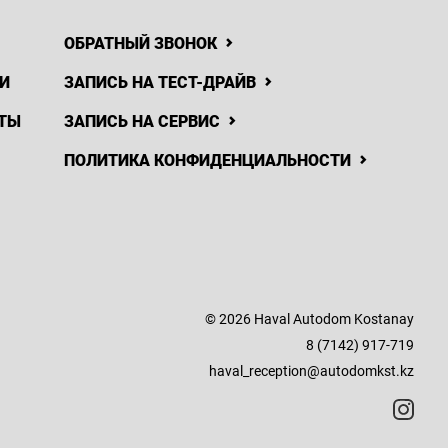
ОБРАТНЫЙ ЗВОНОК
И
ЗАПИСЬ НА ТЕСТ-ДРАЙВ
ТЫ
ЗАПИСЬ НА СЕРВИС
ПОЛИТИКА КОНФИДЕНЦИАЛЬНОСТИ
© 2026 Haval Autodom Kostanay
8 (7142) 917-719
haval_reception@autodomkst.kz