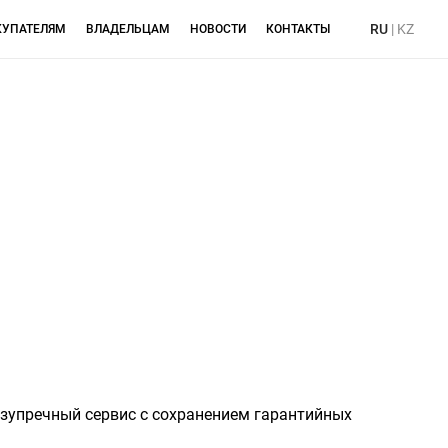
RU
|
KZ
КУПАТЕЛЯМ
ВЛАДЕЛЬЦАМ
НОВОСТИ
КОНТАКТЫ
езупречный сервис с сохранением гарантийных