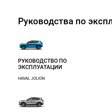
Руководства по эксп
РУКОВОДСТВО ПО
ЭКСПЛУАТАЦИИ
HAVAL JOLION